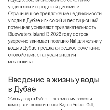
уединения и городской динамики.
Ограниченное предложение недвижимости
у воды в Дубае и высокий инвестиционный
потенциал усиливают привлекательность
Bluewaters Island. В 2026 году остров
уверенно занимает позицию №1 для жизни у
воды в Дубае, предлагая редкое сочетание
спокойствия, статуса и энергии
мегаполиса.
Введение в жизнь у воды
в Дубае
Жизнь у воды в Дубае — это синоним роскоши,
комфорта и эксклюзивности. Вид на Arabian Gulf,