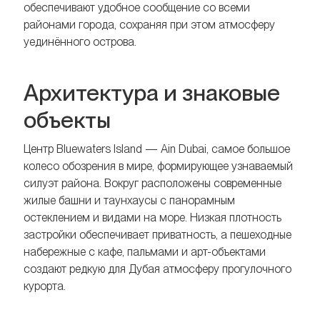
обеспечивают удобное сообщение со всеми
районами города, сохраняя при этом атмосферу
уединённого острова.
Архитектура и знаковые
объекты
Центр Bluewaters Island — Ain Dubai, самое большое
колесо обозрения в мире, формирующее узнаваемый
силуэт района. Вокруг расположены современные
жилые башни и таунхаусы с панорамным
остеклением и видами на море. Низкая плотность
застройки обеспечивает приватность, а пешеходные
набережные с кафе, пальмами и арт-объектами
создают редкую для Дубая атмосферу прогулочного
курорта.