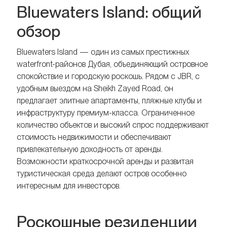
Bluewaters Island: общий
обзор
Bluewaters Island — один из самых престижных
waterfront-районов Дубая, объединяющий островное
спокойствие и городскую роскошь. Рядом с JBR, с
удобным выездом на Sheikh Zayed Road, он
предлагает элитные апартаменты, пляжные клубы и
инфраструктуру премиум-класса. Ограниченное
количество объектов и высокий спрос поддерживают
стоимость недвижимости и обеспечивают
привлекательную доходность от аренды.
Возможности краткосрочной аренды и развитая
туристическая среда делают остров особенно
интересным для инвесторов.
Роскошные резиденции