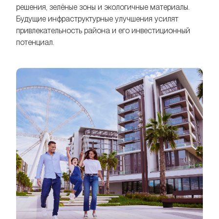
решения, зелёные зоны и экологичные материалы.
Будущие инфраструктурные улучшения усилят
привлекательность района и его инвестиционный
потенциал.