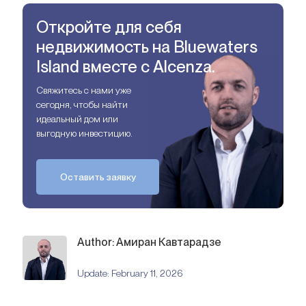
Откройте для себя
недвижимость на Bluewaters
Island вместе с Alcenza.
Свяжитесь с нами уже
сегодня, чтобы найти
идеальный дом или
выгодную инвестицию.
Оставить заявку
Author: Амиран Кавтарадзе
Update:
February 11, 2026