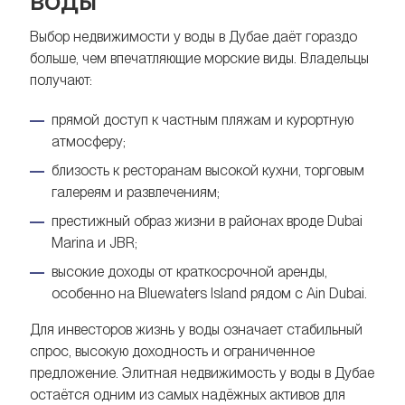
Выбор недвижимости у воды в Дубае даёт гораздо
больше, чем впечатляющие морские виды. Владельцы
получают:
прямой доступ к частным пляжам и курортную
атмосферу;
близость к ресторанам высокой кухни, торговым
галереям и развлечениям;
престижный образ жизни в районах вроде Dubai
Marina и JBR;
высокие доходы от краткосрочной аренды,
особенно на Bluewaters Island рядом с Ain Dubai.
Для инвесторов жизнь у воды означает стабильный
спрос, высокую доходность и ограниченное
предложение. Элитная недвижимость у воды в Дубае
остаётся одним из самых надёжных активов для