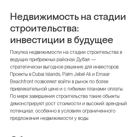
Недвижимость на стадии
строительства:
инвестиции в будущее
Покупка недвижимости на стадии строительства в
ведущих прибрежных районах Дубая —
стратегически выгодное решение для инвесторов.
Проекты в Dubai Islands, Palm Jebel Ali и Emaar
Beachfront позволяют войти в рынок по более
привлекательной цене и с гибкими планами оплаты.
По мере завершения строительства такие объекты
демонстрируют рост стоимости и высокий арендный
потенциал, особенно в условиях ограниченного
предложения недвижимости у воды.