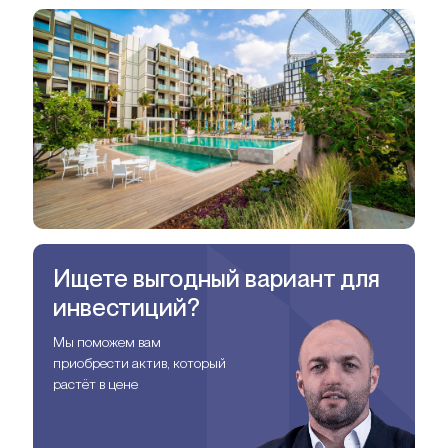
Ищете выгодный вариант для
инвестиций?
Мы поможем вам
приобрести актив, который
растёт в цене