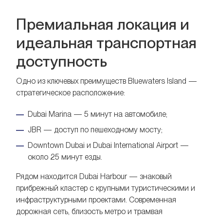
Премиальная локация и
идеальная транспортная
доступность
Одно из ключевых преимуществ Bluewaters Island —
стратегическое расположение:
Dubai Marina — 5 минут на автомобиле;
JBR — доступ по пешеходному мосту;
Downtown Dubai и Dubai International Airport —
около 25 минут езды.
Рядом находится Dubai Harbour — знаковый
прибрежный кластер с крупными туристическими и
инфраструктурными проектами. Современная
дорожная сеть, близость метро и трамвая