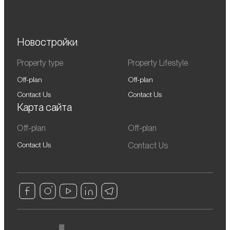
Новостройки
Property type
Property Lifestyle
Off-plan
Off-plan
Contact Us
Contact Us
Карта сайта
Off-plan
Off-plan
Contact Us
Contact Us