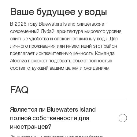
Ваше будущее у воды
В 2026 году Bluewaters Island олицетворяет
современный Дубай: архитектура мирового уровня,
элитные удобства и спокойная жизнь у воды. Для
личного проживания или инвестиций этот район
предлагает исключительную ценность. Команда
Alcenza поможет подобрать объект, полностью
соответствующий вашим целям и ожиданиям.
FAQ
Является ли Bluewaters Island
полной собственности для
иностранцев?