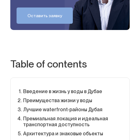
Оставить заявку
Table of contents
Введение в жизнь у воды в Дубае
Преимущества жизни у воды
Лучшие waterfront-районы Дубая
Премиальная локация и идеальная
транспортная доступность
Архитектура и знаковые объекты