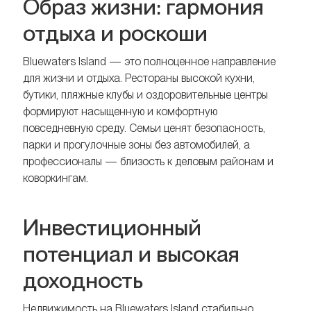
Образ жизни: гармония
отдыха и роскоши
Bluewaters Island — это полноценное направление
для жизни и отдыха. Рестораны высокой кухни,
бутики, пляжные клубы и оздоровительные центры
формируют насыщенную и комфортную
повседневную среду. Семьи ценят безопасность,
парки и прогулочные зоны без автомобилей, а
профессионалы — близость к деловым районам и
коворкингам.
Инвестиционный
потенциал и высокая
доходность
Недвижимость на Bluewaters Island стабильно