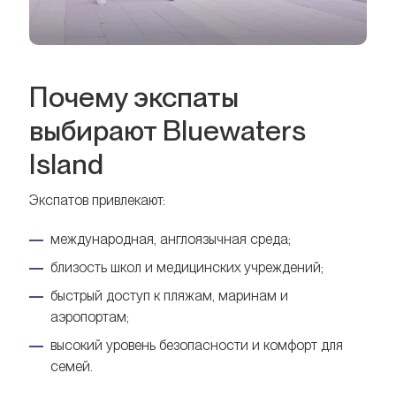
Почему экспаты
выбирают Bluewaters
Island
Экспатов привлекают:
международная, англоязычная среда;
близость школ и медицинских учреждений;
быстрый доступ к пляжам, маринам и
аэропортам;
высокий уровень безопасности и комфорт для
семей.