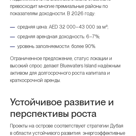
превосходит многие премиальные районы по
показателям доходности. В 2026 году:
средняя цена: AED 32 000–43 000 за м²;
средняя арендная доходность: 6–7%;
уровень заполняемости: более 90%.
Ограниченное предложение, статус локации и
высокий спрос делают Bluewaters Island надёжным
активом для долгосрочного роста капитала и
краткосрочной аренды.
Устойчивое развитие и
перспективы роста
Проекты на острове соответствуют стратегии Дубая
в области устойчивого развития: энергоэффективные