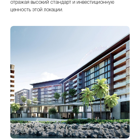
отражая высокий стандарт и инвестиционную
ценность этой локации.